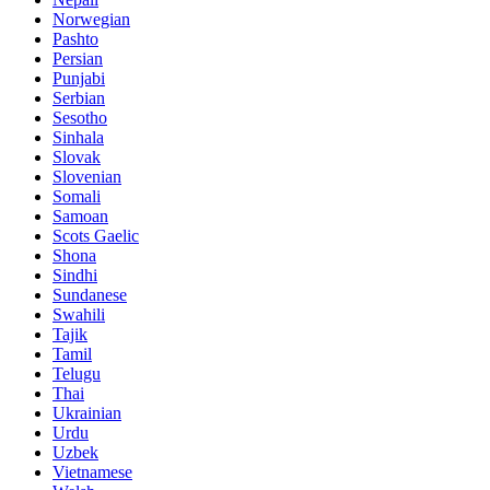
Norwegian
Pashto
Persian
Punjabi
Serbian
Sesotho
Sinhala
Slovak
Slovenian
Somali
Samoan
Scots Gaelic
Shona
Sindhi
Sundanese
Swahili
Tajik
Tamil
Telugu
Thai
Ukrainian
Urdu
Uzbek
Vietnamese