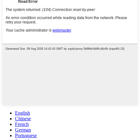
English
Chinese
French
German
Portuguese