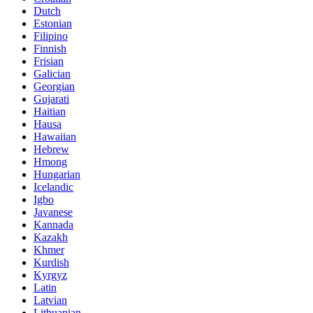
Dutch
Estonian
Filipino
Finnish
Frisian
Galician
Georgian
Gujarati
Haitian
Hausa
Hawaiian
Hebrew
Hmong
Hungarian
Icelandic
Igbo
Javanese
Kannada
Kazakh
Khmer
Kurdish
Kyrgyz
Latin
Latvian
Lithuanian