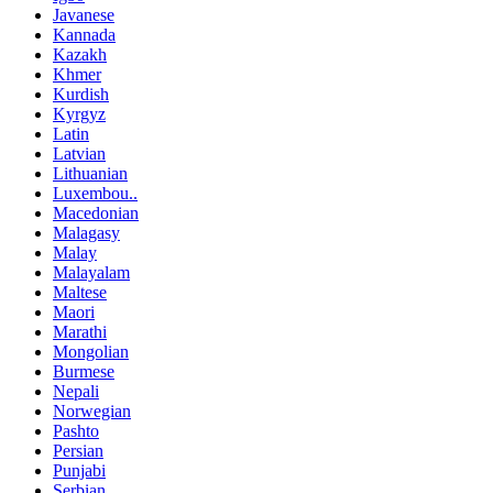
Javanese
Kannada
Kazakh
Khmer
Kurdish
Kyrgyz
Latin
Latvian
Lithuanian
Luxembou..
Macedonian
Malagasy
Malay
Malayalam
Maltese
Maori
Marathi
Mongolian
Burmese
Nepali
Norwegian
Pashto
Persian
Punjabi
Serbian