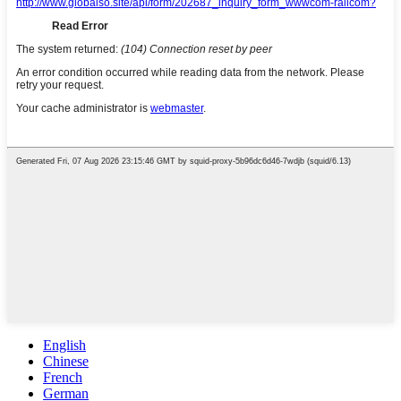
English
Chinese
French
German