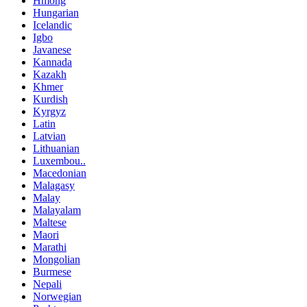
Hmong
Hungarian
Icelandic
Igbo
Javanese
Kannada
Kazakh
Khmer
Kurdish
Kyrgyz
Latin
Latvian
Lithuanian
Luxembou..
Macedonian
Malagasy
Malay
Malayalam
Maltese
Maori
Marathi
Mongolian
Burmese
Nepali
Norwegian